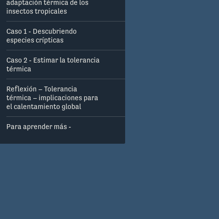
adaptación térmica de los
insectos tropicales
Caso 1 - Descubriendo
especies crípticas
Caso 2 - Estimar la tolerancia
térmica
Reflexión – Tolerancia
térmica – implicaciones para
el calentamiento global
Para aprender más -