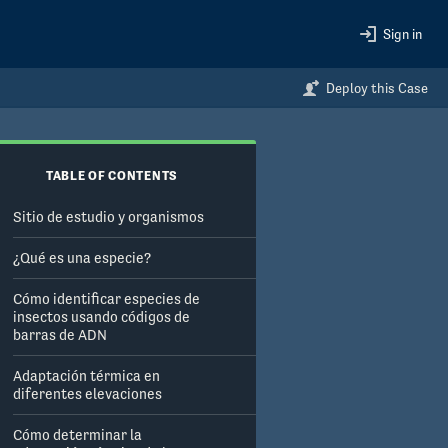
Sign in
Deploy this Case
TABLE OF CONTENTS
Sitio de estudio y organismos
¿Qué es una especie?
Cómo identificar especies de
insectos usando códigos de
barras de ADN
Adaptación térmica en
diferentes elevaciones
Cómo determinar la