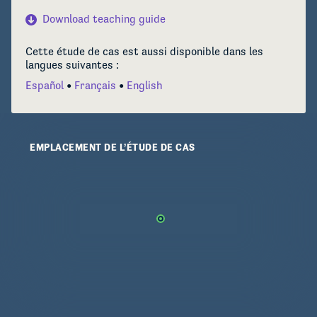
florestas tropicais.
Download teaching guide
Cette étude de cas est aussi disponible dans les
langues suivantes :
Español
Français
English
EMPLACEMENT DE L’ÉTUDE DE CAS