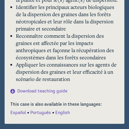
Identifier les principaux acteurs biologiques
de la dispersion des graines dans les forêts
néotropicales et leur rôle dans la dispersion
primaire et secondaire
Reconnaître comment la dispersion des
graines est affectée par les impacts
anthropiques et façonne la récupération des
écosystèmes dans les forêts secondaires
Appliquer les connaissances sur les agents de
dispersion des graines et leur efficacité à un
scénario de restauration
Download teaching guide
This case is also available in these languages:
Español
Português
English