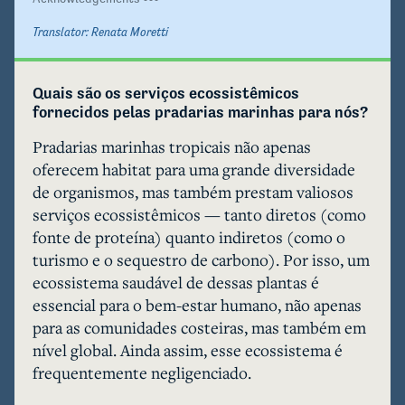
Translator:
Renata Moretti
Quais são os serviços ecossistêmicos 
fornecidos pelas pradarias marinhas para nós?
Pradarias marinhas tropicais não apenas 
oferecem habitat para uma grande diversidade 
de organismos, mas também prestam valiosos 
serviços ecossistêmicos — tanto diretos (como 
fonte de proteína) quanto indiretos (como o 
turismo e o sequestro de carbono). Por isso, um 
ecossistema saudável de dessas plantas é 
essencial para o bem-estar humano, não apenas 
para as comunidades costeiras, mas também em 
nível global. Ainda assim, esse ecossistema é 
frequentemente negligenciado.