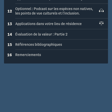
Optionnel : Podcast sur les espèces non natives,
12
les points de vue culturels et l'inclusion.
13
Applications dans votre lieu de résidence
14
Évaluation de la valeur : Partie 2
15
Références bibliographiques
16
Remerciements