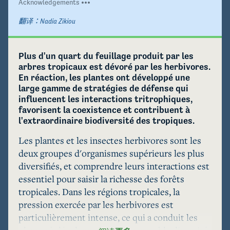
Acknowledgements
翻译：
Nadia Zikiou
Plus d'un quart du feuillage produit par les 
arbres tropicaux est dévoré par les herbivores. 
En réaction, les plantes ont développé une 
large gamme de stratégies de défense qui 
influencent les interactions tritrophiques, 
favorisent la coexistence et contribuent à 
l'extraordinaire biodiversité des tropiques.
Les plantes et les insectes herbivores sont les 
deux groupes d'organismes supérieurs les plus 
diversifiés, et comprendre leurs interactions est 
essentiel pour saisir la richesse des forêts 
tropicales. Dans les régions tropicales, la 
pression exercée par les herbivores est 
particulièrement intense, ce qui a conduit les 