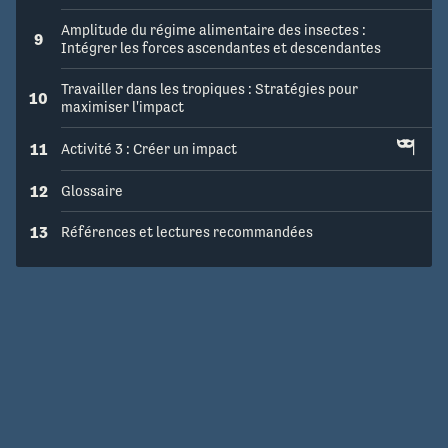
Amplitude du régime alimentaire des insectes :
9
Intégrer les forces ascendantes et descendantes
Travailler dans les tropiques : Stratégies pour
10
maximiser l'impact
11
Activité 3 : Créer un impact
12
Glossaire
13
Références et lectures recommandées